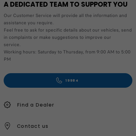
A DEDICATED TEAM TO SUPPORT YOU
Our Customer Service will provide all the information and
assistance you require.
Feel free to ask for specific details about our vehicles, send
in complaints or make suggestions to improve our
service.
Working hours: Saturday to Thursday, from 9:00 AM to 5:00
PM
19984
Find a Dealer
Contact us