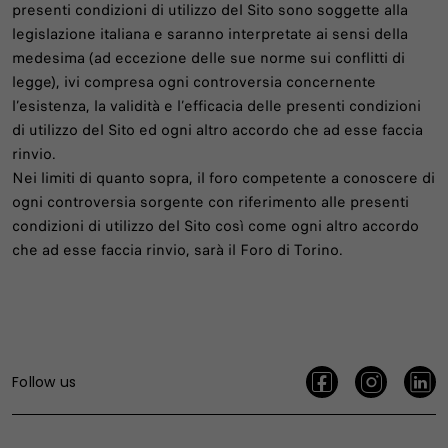
presenti condizioni di utilizzo del Sito sono soggette alla
legislazione italiana e saranno interpretate ai sensi della
medesima (ad eccezione delle sue norme sui conflitti di
legge), ivi compresa ogni controversia concernente
l’esistenza, la validità e l’efficacia delle presenti condizioni
di utilizzo del Sito ed ogni altro accordo che ad esse faccia
rinvio.
Nei limiti di quanto sopra, il foro competente a conoscere di
ogni controversia sorgente con riferimento alle presenti
condizioni di utilizzo del Sito così come ogni altro accordo
che ad esse faccia rinvio, sarà il Foro di Torino.
Follow us