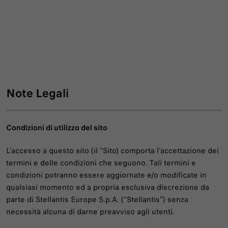
Note Legali
Condizioni di utilizzo del sito
L'accesso a questo sito (il “Sito) comporta l'accettazione dei
termini e delle condizioni che seguono. Tali termini e
condizioni potranno essere aggiornate e/o modificate in
qualsiasi momento ed a propria esclusiva discrezione da
parte di Stellantis Europe S.p.A. (“Stellantis”) senza
necessità alcuna di darne preavviso agli utenti.