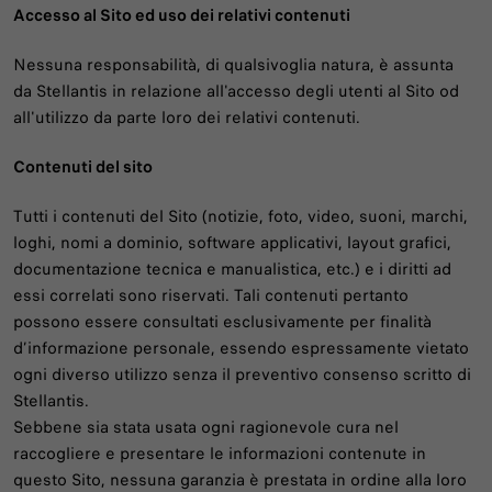
Accesso al Sito ed uso dei relativi contenuti
Nessuna responsabilità, di qualsivoglia natura, è assunta
da Stellantis in relazione all'accesso degli utenti al Sito od
all'utilizzo da parte loro dei relativi contenuti.
Contenuti del sito
Tutti i contenuti del Sito (notizie, foto, video, suoni, marchi,
loghi, nomi a dominio, software applicativi, layout grafici,
documentazione tecnica e manualistica, etc.) e i diritti ad
essi correlati sono riservati. Tali contenuti pertanto
possono essere consultati esclusivamente per finalità
d’informazione personale, essendo espressamente vietato
ogni diverso utilizzo senza il preventivo consenso scritto di
Stellantis.
Sebbene sia stata usata ogni ragionevole cura nel
raccogliere e presentare le informazioni contenute in
questo Sito, nessuna garanzia è prestata in ordine alla loro