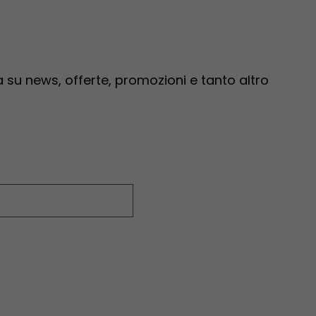
ma su news, offerte, promozioni e tanto altro