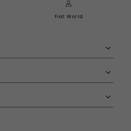
Fiat World