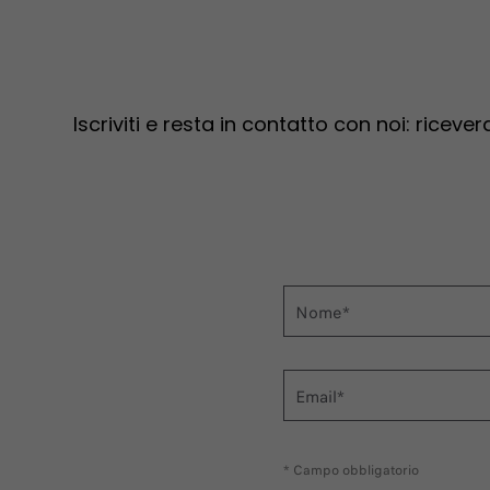
Iscriviti e resta in contatto con noi: ricev
Nome*
Email*
* Campo obbligatorio