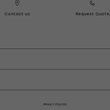
Contact us
Request Quote
PRIVACY POLICIES