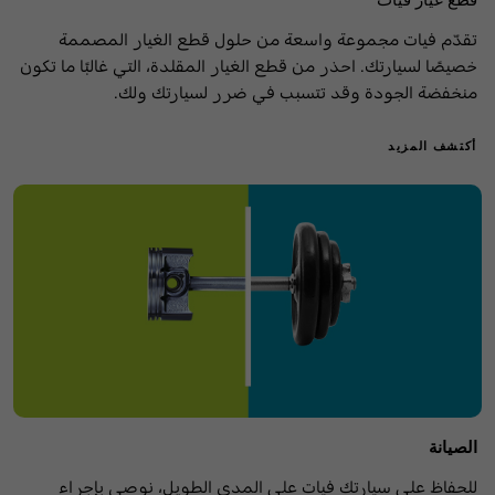
تقدّم فيات مجموعة واسعة من حلول قطع الغيار المصممة
خصيصًا لسيارتك. احذر من قطع الغيار المقلدة، التي غالبًا ما تكون
منخفضة الجودة وقد تتسبب في ضرر لسيارتك ولك.
أكتشف المزيد
الصيانة
للحفاظ على سيارتك فيات على المدى الطويل، نوصي بإجراء