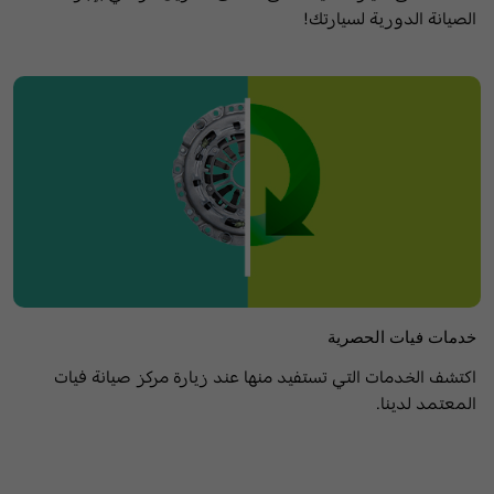
الصيانة الدورية لسيارتك!
خدمات فيات الحصرية
اكتشف الخدمات التي تستفيد منها عند زيارة مركز صيانة فيات
المعتمد لدينا.