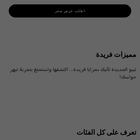
اطلب عرض سعر
مميزات فريدة
تيبو الجديدة تأتيك بمزايا فريدة… اكتشفها واستمتع بتجربة تبهر
حواسك!
تعرف على كل الفئات