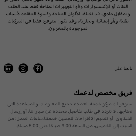
الفئات أو الإكسسوارات و/أو التجهيزات المتاحة فقط عند الطلب
وبمقابل مادي. قد تختلف الألوان المتاحة وكسوة المقاعد لأسباب
تقنية و/أو إنشائية وتجارية، وقد تكون متوفرة فقط في المركبات
الموجودة بالمخزون.
تابعنا علي
فريق مخصص لدعمك
سيوفر لك مركز خدمة العملاء جميع المعلومات والمساعدة التي
تحتاجها. لا تتردد في طلب تفاصيل محددة عن سياراتنا، أو إرسال
الشكاوى، أو تقديم الاقتراحات لتحسين خدمتنا.ساعات العمل: من
السبت إلى الخميس، من الساعة 9:00 صباحًا حتى 5:00 مساءً.